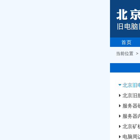
首页
当前位置 
北京旧
北京旧
服务器
服务器
北京矿
电脑周