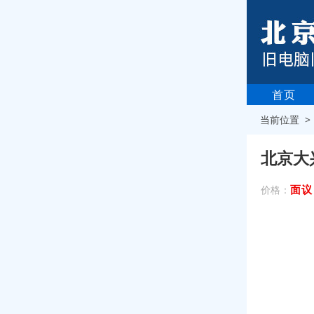
首页
当前位置 
北京大
面议
价格：